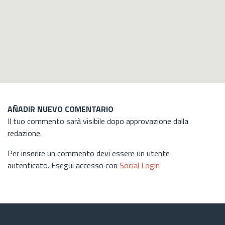
AÑADIR NUEVO COMENTARIO
Il tuo commento sarà visibile dopo approvazione dalla
redazione.
Per inserire un commento devi essere un utente
autenticato. Esegui accesso con
Social Login