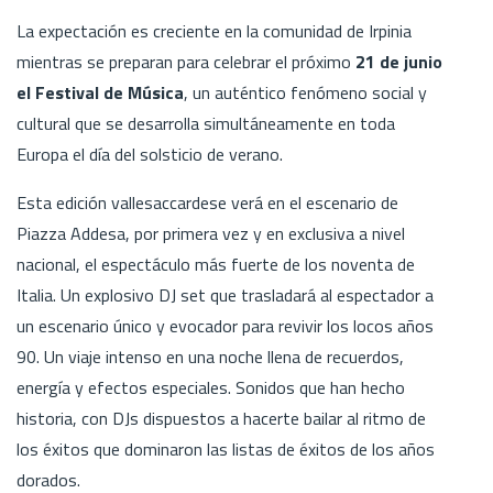
La expectación es creciente en la comunidad de Irpinia
mientras se preparan para celebrar el próximo
21 de junio
el Festival de Música
, un auténtico fenómeno social y
cultural que se desarrolla simultáneamente en toda
Europa el día del solsticio de verano.
Esta edición vallesaccardese verá en el escenario de
Piazza Addesa, por primera vez y en exclusiva a nivel
nacional, el espectáculo más fuerte de los noventa de
Italia. Un explosivo DJ set que trasladará al espectador a
un escenario único y evocador para revivir los locos años
90. Un viaje intenso en una noche llena de recuerdos,
energía y efectos especiales. Sonidos que han hecho
historia, con DJs dispuestos a hacerte bailar al ritmo de
los éxitos que dominaron las listas de éxitos de los años
dorados.