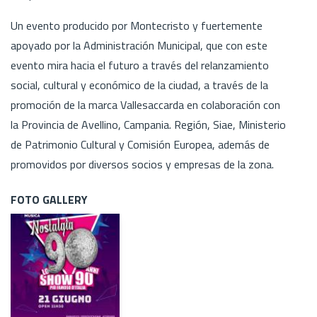
Un evento producido por Montecristo y fuertemente
apoyado por la Administración Municipal, que con este
evento mira hacia el futuro a través del relanzamiento
social, cultural y económico de la ciudad, a través de la
promoción de la marca Vallesaccarda en colaboración con
la Provincia de Avellino, Campania. Región, Siae, Ministerio
de Patrimonio Cultural y Comisión Europea, además de
promovidos por diversos socios y empresas de la zona.
FOTO GALLERY