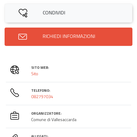
CONDIVIDI
RICHIEDI INFORMAZIONI
SITO WEB:
Sito
TELEFONO:
082797034
ORGANIZZATORE:
Comune di Vallesaccarda
ALLEGATI: