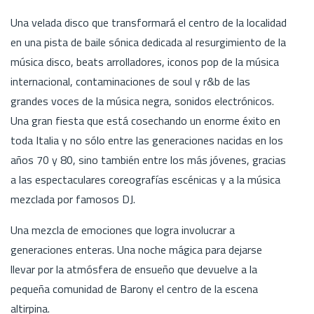
Una velada disco que transformará el centro de la localidad
en una pista de baile sónica dedicada al resurgimiento de la
música disco, beats arrolladores, iconos pop de la música
internacional, contaminaciones de soul y r&b de las
grandes voces de la música negra, sonidos electrónicos.
Una gran fiesta que está cosechando un enorme éxito en
toda Italia y no sólo entre las generaciones nacidas en los
años 70 y 80, sino también entre los más jóvenes, gracias
a las espectaculares coreografías escénicas y a la música
mezclada por famosos DJ.
Una mezcla de emociones que logra involucrar a
generaciones enteras. Una noche mágica para dejarse
llevar por la atmósfera de ensueño que devuelve a la
pequeña comunidad de Barony el centro de la escena
altirpina.