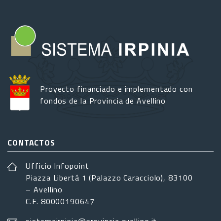
Proyecto financiado e implementado con
fondos de la Provincia de Avellino
CONTACTOS
Ufficio Infopoint
Piazza Libertá 1 (Palazzo Caracciolo), 83100
– Avellino
C.F. 80000190647