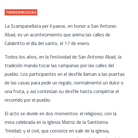
TRADIZIONI LOCALI
La Scampanellata per il paese, en honor a San Antonio
Abad, es un acontecimiento que anima las calles de
Calabritto el día del santo, el 17 de enero.
Todos los años, en la festividad de San Antonio Abad, la
tradición manda tocar las campanas por las calles del
pueblo. Los participantes en el desfile llaman a las puertas
de las casas para pedir un regalo, normalmente un dulce o
una fruta, y así continúan su desfile hasta completar el
recorrido por el pueblo.
El acto se divide en dos momentos: el religioso, con la
misa celebrada en la Iglesia Matriz de la Santísima
Trinidad; y el civil, que consiste en salir de la iglesia,