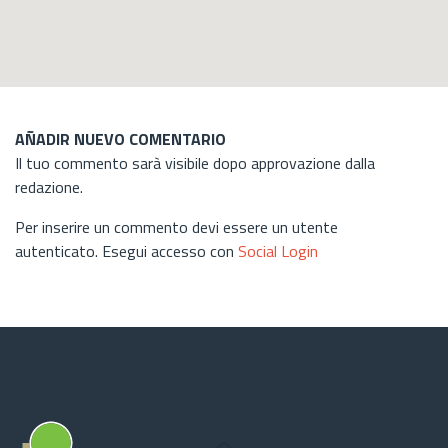
AÑADIR NUEVO COMENTARIO
Il tuo commento sarà visibile dopo approvazione dalla
redazione.
Per inserire un commento devi essere un utente
autenticato. Esegui accesso con
Social Login