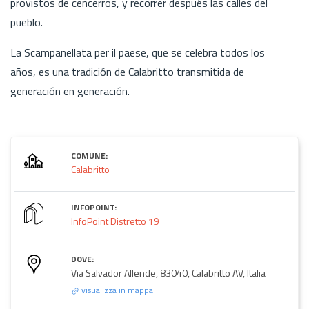
provistos de cencerros, y recorrer después las calles del
pueblo.
La Scampanellata per il paese, que se celebra todos los
años, es una tradición de Calabritto transmitida de
generación en generación.
COMUNE:
Calabritto
INFOPOINT:
InfoPoint Distretto 19
DOVE:
Via Salvador Allende, 83040, Calabritto AV, Italia
visualizza in mappa