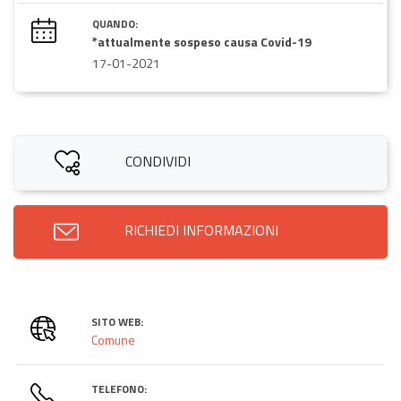
QUANDO:
*attualmente sospeso causa Covid-19
17-01-2021
CONDIVIDI
RICHIEDI INFORMAZIONI
SITO WEB:
Comune
TELEFONO: