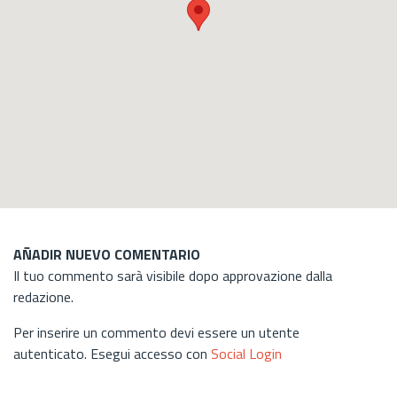
AÑADIR NUEVO COMENTARIO
Il tuo commento sarà visibile dopo approvazione dalla
redazione.
Per inserire un commento devi essere un utente
autenticato. Esegui accesso con
Social Login