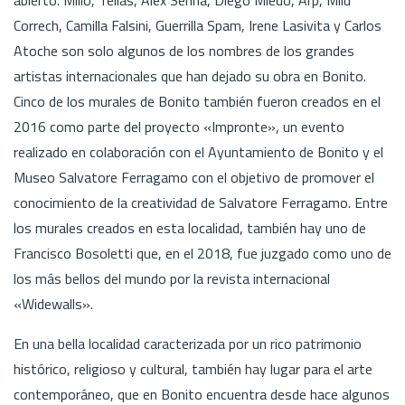
Correch, Camilla Falsini, Guerrilla Spam, Irene Lasivita y Carlos
Atoche son solo algunos de los nombres de los grandes
artistas internacionales que han dejado su obra en Bonito.
Cinco de los murales de Bonito también fueron creados en el
2016 como parte del proyecto «Impronte», un evento
realizado en colaboración con el Ayuntamiento de Bonito y el
Museo Salvatore Ferragamo con el objetivo de promover el
conocimiento de la creatividad de Salvatore Ferragamo. Entre
los murales creados en esta localidad, también hay uno de
Francisco Bosoletti que, en el 2018, fue juzgado como uno de
los más bellos del mundo por la revista internacional
«Widewalls».
En una bella localidad caracterizada por un rico patrimonio
histórico, religioso y cultural, también hay lugar para el arte
contemporáneo, que en Bonito encuentra desde hace algunos