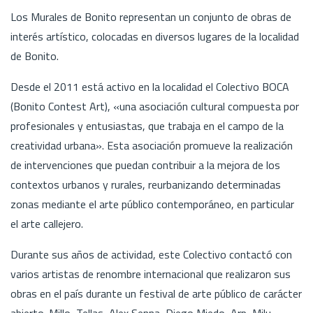
Los Murales de Bonito representan un conjunto de obras de
interés artístico, colocadas en diversos lugares de la localidad
de Bonito.
Desde el 2011 está activo en la localidad el Colectivo BOCA
(Bonito Contest Art), «una asociación cultural compuesta por
profesionales y entusiastas, que trabaja en el campo de la
creatividad urbana». Esta asociación promueve la realización
de intervenciones que puedan contribuir a la mejora de los
contextos urbanos y rurales, reurbanizando determinadas
zonas mediante el arte público contemporáneo, en particular
el arte callejero.
Durante sus años de actividad, este Colectivo contactó con
varios artistas de renombre internacional que realizaron sus
obras en el país durante un festival de arte público de carácter
abierto. Millo, Tellas, Alex Senna, Diego Miedo, Arp, Milu