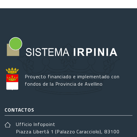
Proyecto financiado e implementado con
fondos de la Provincia de Avellino
CONTACTOS
Ufficio Infopoint
Piazza Libertá 1 (Palazzo Caracciolo), 83100