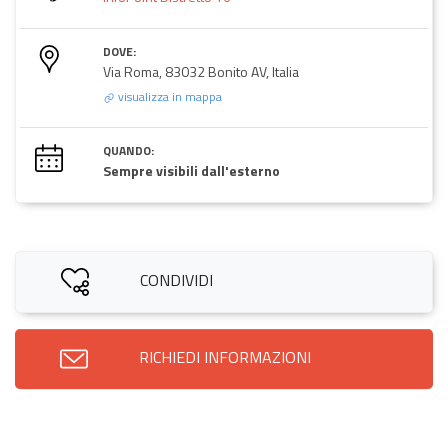
DOVE:
Via Roma, 83032 Bonito AV, Italia
visualizza in mappa
QUANDO:
Sempre visibili dall'esterno
CONDIVIDI
RICHIEDI INFORMAZIONI