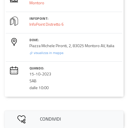
Montoro
INFOPOINT:
InfoPoint Distretto 6
DOVE:
Piazza Michele Pironti, 2, 83025 Montoro AV, Italia
visualizza in mappa
QUANDO:
15-10-2023
SAB
dalle 10:00
CONDIVIDI