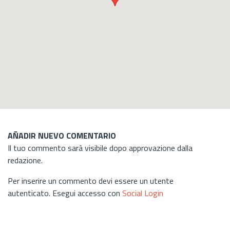
AÑADIR NUEVO COMENTARIO
Il tuo commento sarà visibile dopo approvazione dalla
redazione.
Per inserire un commento devi essere un utente
autenticato. Esegui accesso con
Social Login