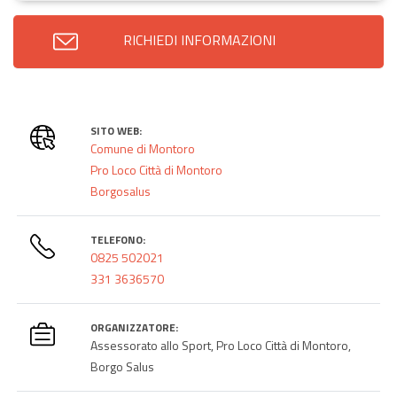
RICHIEDI INFORMAZIONI
SITO WEB:
Comune di Montoro
Pro Loco Città di Montoro
Borgosalus
TELEFONO:
0825 502021
331 3636570
ORGANIZZATORE:
Assessorato allo Sport, Pro Loco Città di Montoro,
Borgo Salus