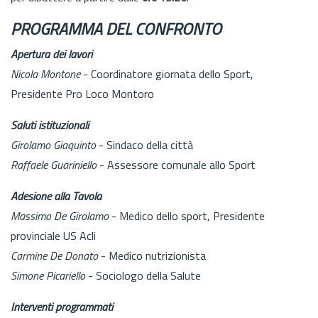
PROGRAMMA DEL CONFRONTO
Apertura dei lavori
Nicola Montone
- Coordinatore giornata dello Sport,
Presidente Pro Loco Montoro
Saluti istituzionali
Girolamo Giaquinto
- Sindaco della città
Raffaele Guariniello
- Assessore comunale allo Sport
Adesione alla Tavola
Massimo De Girolamo
- Medico dello sport, Presidente
provinciale US Acli
Carmine De Donato
- Medico nutrizionista
Simone Picariello
- Sociologo della Salute
Interventi programmati