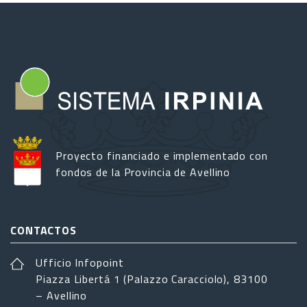
Proyecto financiado e implementado con
fondos de la Provincia de Avellino
CONTACTOS
Ufficio Infopoint
Piazza Libertá 1 (Palazzo Caracciolo), 83100
– Avellino