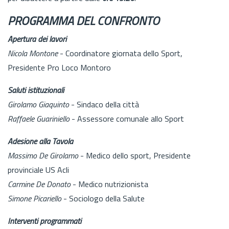
PROGRAMMA DEL CONFRONTO
Apertura dei lavori
Nicola Montone
- Coordinatore giornata dello Sport,
Presidente Pro Loco Montoro
Saluti istituzionali
Girolamo Giaquinto
- Sindaco della città
Raffaele Guariniello
- Assessore comunale allo Sport
Adesione alla Tavola
Massimo De Girolamo
- Medico dello sport, Presidente
provinciale US Acli
Carmine De Donato
- Medico nutrizionista
Simone Picariello
- Sociologo della Salute
Interventi programmati