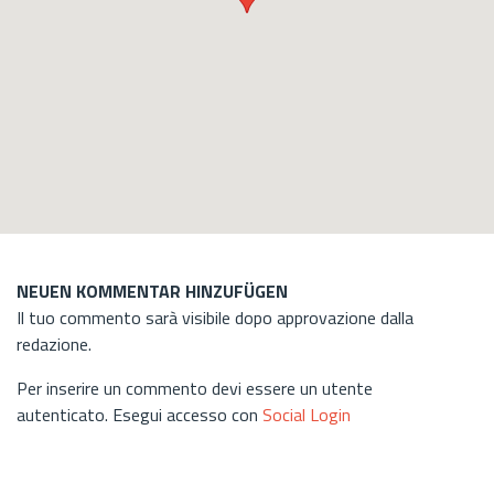
NEUEN KOMMENTAR HINZUFÜGEN
Il tuo commento sarà visibile dopo approvazione dalla
redazione.
Per inserire un commento devi essere un utente
autenticato. Esegui accesso con
Social Login