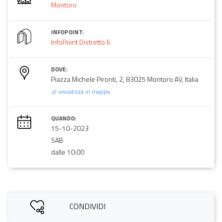
Montoro
INFOPOINT:
InfoPoint Distretto 6
DOVE:
Piazza Michele Pironti, 2, 83025 Montoro AV, Italia
visualizza in mappa
QUANDO:
15-10-2023
SAB
dalle 10:00
CONDIVIDI