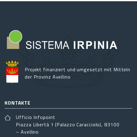
Projekt finanziert und umgesetzt mit Mitteln
der Provinz Avellino
KONTAKTE
Ufficio Infopoint
Piazza Libertá 1 (Palazzo Caracciolo), 83100
– Avellino