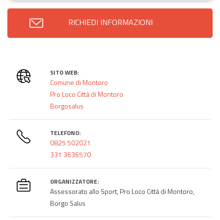
RICHIEDI INFORMAZIONI
SITO WEB:
Comune di Montoro
Pro Loco Città di Montoro
Borgosalus
TELEFONO:
0825 502021
331 3636570
ORGANIZZATORE:
Assessorato allo Sport, Pro Loco Città di Montoro,
Borgo Salus