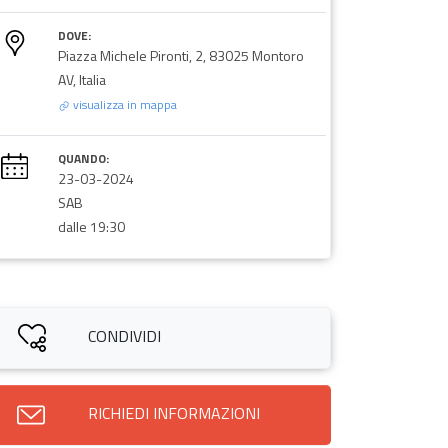
DOVE:
Piazza Michele Pironti, 2, 83025 Montoro
AV, Italia
visualizza in mappa
QUANDO:
23-03-2024
SAB
dalle 19:30
CONDIVIDI
RICHIEDI INFORMAZIONI