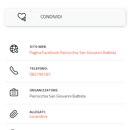
CONDIVIDI
SITO WEB:
Pagina Facebook Parrocchia San Giovanni Battista
TELEFONO:
082795187
ORGANIZZATORE:
Parrocchia San Giovanni Battista
ALLEGATI:
Locandina