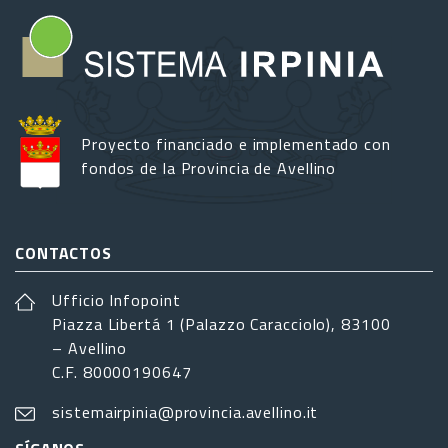
Proyecto financiado e implementado con
fondos de la Provincia de Avellino
CONTACTOS
Ufficio Infopoint
Piazza Libertá 1 (Palazzo Caracciolo), 83100
– Avellino
C.F. 80000190647
sistemairpinia@provincia.avellino.it