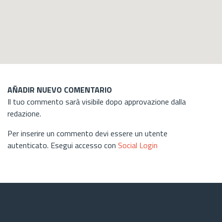
AÑADIR NUEVO COMENTARIO
Il tuo commento sarà visibile dopo approvazione dalla
redazione.
Per inserire un commento devi essere un utente
autenticato. Esegui accesso con
Social Login