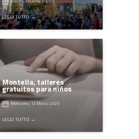
Jueves, 19 Junio 2025
LEGGI TUTTO →
Montella, talleres
gratuitos para niños
Miércoles, 12 Marzo 2025
LEGGI TUTTO →