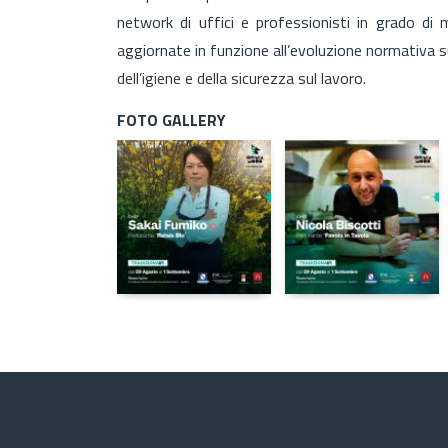
network di uffici e professionisti in grado di 
aggiornate in funzione all’evoluzione normativa s
dell’igiene e della sicurezza sul lavoro.
FOTO GALLERY