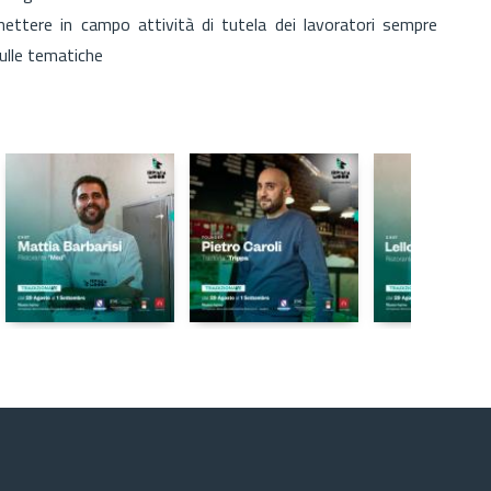
mettere in campo attività di tutela dei lavoratori sempre
ulle tematiche