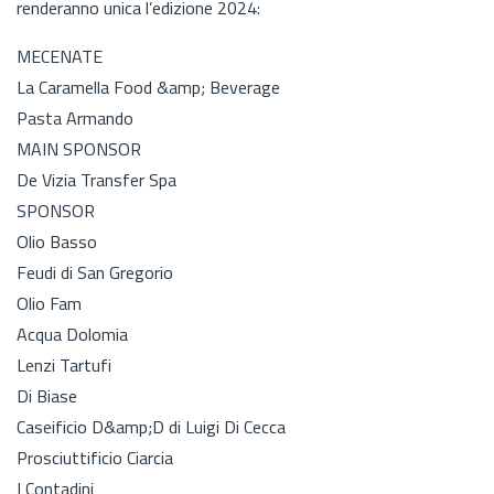
renderanno unica l’edizione 2024:
MECENATE
La Caramella Food &amp; Beverage
Pasta Armando
MAIN SPONSOR
De Vizia Transfer Spa
SPONSOR
Olio Basso
Feudi di San Gregorio
Olio Fam
Acqua Dolomia
Lenzi Tartufi
Di Biase
Caseificio D&amp;D di Luigi Di Cecca
Prosciuttificio Ciarcia
I Contadini