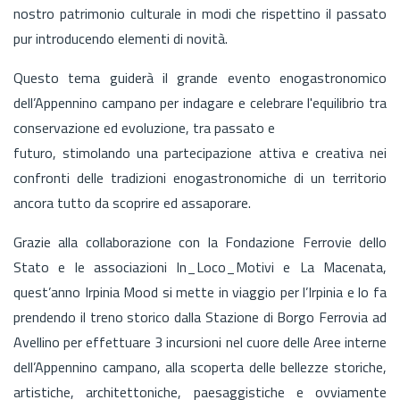
nostro patrimonio culturale in modi che rispettino il passato
pur introducendo elementi di novità.
Questo tema guiderà il grande evento enogastronomico
dell’Appennino campano per indagare e celebrare l'equilibrio tra
conservazione ed evoluzione, tra passato e
futuro, stimolando una partecipazione attiva e creativa nei
confronti delle tradizioni enogastronomiche di un territorio
ancora tutto da scoprire ed assaporare.
Grazie alla collaborazione con la Fondazione Ferrovie dello
Stato e le associazioni In_Loco_Motivi e La Macenata,
quest’anno Irpinia Mood si mette in viaggio per l’Irpinia e lo fa
prendendo il treno storico dalla Stazione di Borgo Ferrovia ad
Avellino per effettuare 3 incursioni nel cuore delle Aree interne
dell’Appennino campano, alla scoperta delle bellezze storiche,
artistiche, architettoniche, paesaggistiche e ovviamente