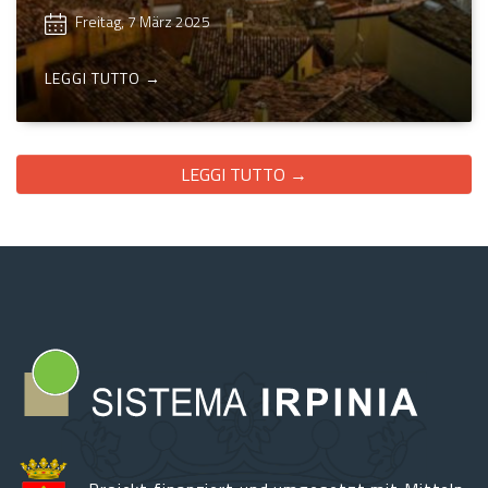
Freitag, 7 März 2025
LEGGI TUTTO →
LEGGI TUTTO →