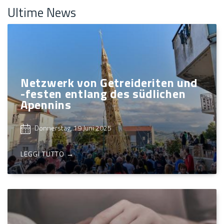
Ultime News
Netzwerk von Getreideriten und
-festen entlang des südlichen
Apennins
Donnerstag, 19 Juni 2025
LEGGI TUTTO →