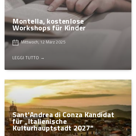
Montella, kostenlose
Workshops für Kinder
Mittwoch, 12 März 2025
LEGGI TUTTO →
Sant'Andrea di Conza Kandidat
für „Italienische
Kulturhauptstadt 2027“