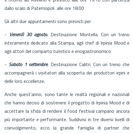
dallo scalo di Paternopoli alle ore 18:00
Gli altri due appuntamenti sono previsti per
-
Venerdì 30 agosto.
Destinazione Montella. Con un treno
interamente dedicato alla Stampa, agli chef di Irpinia Mood e
agli attori del comparto turistico e enogastronomico
-
Sabato 1 settembre
. Destinazione Calitri. Con un treno che
accompagnerà i visitatori alla scoperta dei produttori irpini e
delle loro eccellenze.
Anche quest’anno, sono tante le realtà regionali e nazionali
che hanno deciso di sostenere il progetto di Irpinia Mood e di
accettare la sfida di rendere il food festival campano ancora
più importante e performante. Suddivisi in tre diversi livelli di
coinvolgimento, ecco la grande famiglia di partner che