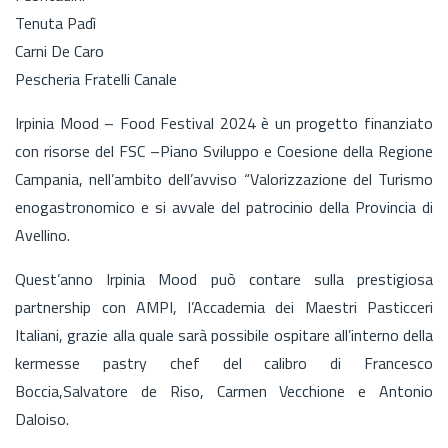
Tenuta Padì
Carni De Caro
Pescheria Fratelli Canale
Irpinia Mood – Food Festival 2024 è un progetto finanziato
con risorse del FSC –Piano Sviluppo e Coesione della Regione
Campania, nell’ambito dell’avviso “Valorizzazione del Turismo
enogastronomico e si avvale del patrocinio della Provincia di
Avellino.
Quest’anno Irpinia Mood può contare sulla prestigiosa
partnership con AMPI, l’Accademia dei Maestri Pasticceri
Italiani, grazie alla quale sarà possibile ospitare all’interno della
kermesse pastry chef del calibro di Francesco
Boccia,Salvatore de Riso, Carmen Vecchione e Antonio
Daloiso.