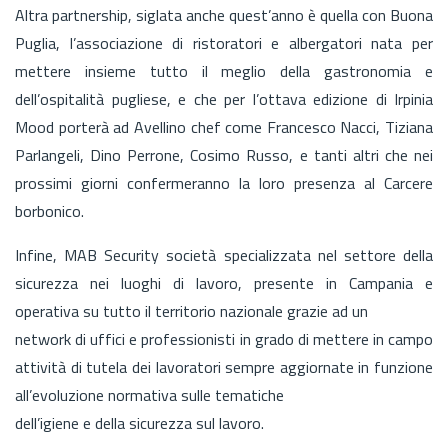
Altra partnership, siglata anche quest’anno è quella con Buona
Puglia, l’associazione di ristoratori e albergatori nata per
mettere insieme tutto il meglio della gastronomia e
dell’ospitalità pugliese, e che per l’ottava edizione di Irpinia
Mood porterà ad Avellino chef come Francesco Nacci, Tiziana
Parlangeli, Dino Perrone, Cosimo Russo, e tanti altri che nei
prossimi giorni confermeranno la loro presenza al Carcere
borbonico.
Infine, MAB Security società specializzata nel settore della
sicurezza nei luoghi di lavoro, presente in Campania e
operativa su tutto il territorio nazionale grazie ad un
network di uffici e professionisti in grado di mettere in campo
attività di tutela dei lavoratori sempre aggiornate in funzione
all’evoluzione normativa sulle tematiche
dell’igiene e della sicurezza sul lavoro.