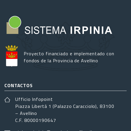
Proyecto financiado e implementado con
fondos de la Provincia de Avellino
CONTACTOS
Ufficio Infopoint
Piazza Libertá 1 (Palazzo Caracciolo), 83100
– Avellino
C.F. 80000190647