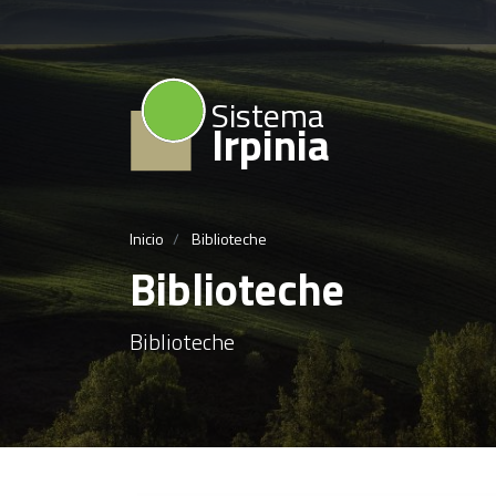
Sistema
Irpinia
Inicio
Biblioteche
Biblioteche
Biblioteche