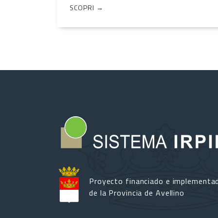
SCOPRI →
Proyecto financiado e implementa
de la Provincia de Avellino