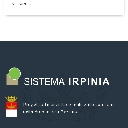
SCOPRI →
Progetto finanziato e realizzato con fondi
della Provincia di Avellino