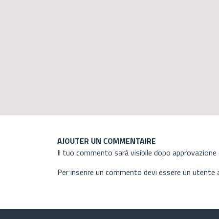
AJOUTER UN COMMENTAIRE
Il tuo commento sarà visibile dopo approvazione d
Per inserire un commento devi essere un utente