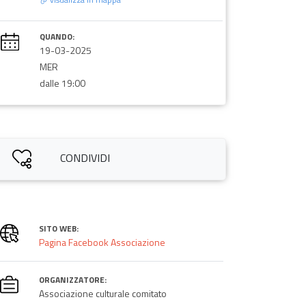
QUANDO:
19-03-2025
MER
dalle 19:00
CONDIVIDI
SITO WEB:
Pagina Facebook Associazione
ORGANIZZATORE:
Associazione culturale comitato