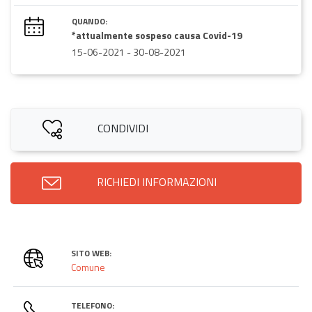
QUANDO:
*attualmente sospeso causa Covid-19
15-06-2021
-
30-08-2021
CONDIVIDI
RICHIEDI INFORMAZIONI
SITO WEB:
Comune
TELEFONO: