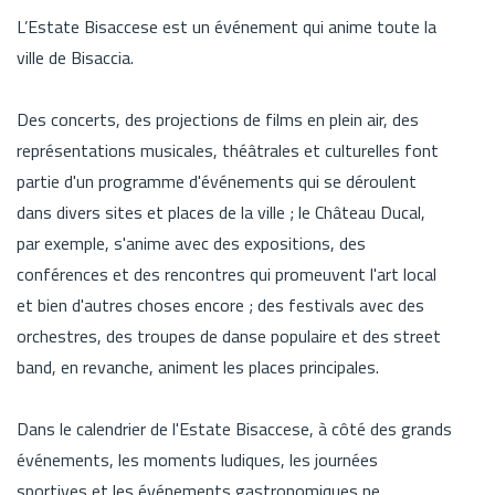
L’Estate Bisaccese est un événement qui anime toute la
ville de Bisaccia.
Des concerts, des projections de films en plein air, des
représentations musicales, théâtrales et culturelles font
partie d'un programme d'événements qui se déroulent
dans divers sites et places de la ville ; le Château Ducal,
par exemple, s'anime avec des expositions, des
conférences et des rencontres qui promeuvent l'art local
et bien d'autres choses encore ; des festivals avec des
orchestres, des troupes de danse populaire et des street
band, en revanche, animent les places principales.
Dans le calendrier de l'Estate Bisaccese, à côté des grands
événements, les moments ludiques, les journées
sportives et les événements gastronomiques ne