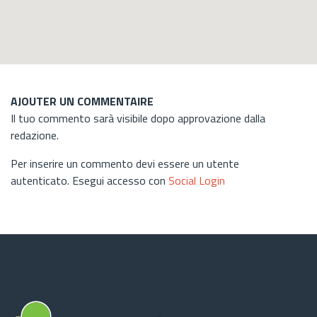
AJOUTER UN COMMENTAIRE
Il tuo commento sarà visibile dopo approvazione dalla
redazione.
Per inserire un commento devi essere un utente
autenticato. Esegui accesso con
Social Login