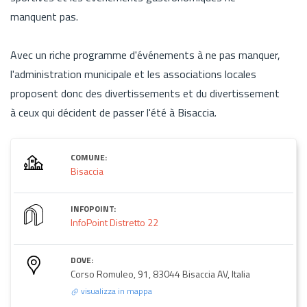
manquent pas.
Avec un riche programme d'événements à ne pas manquer,
l'administration municipale et les associations locales
proposent donc des divertissements et du divertissement
à ceux qui décident de passer l'été à Bisaccia.
COMUNE:
Bisaccia
INFOPOINT:
InfoPoint Distretto 22
DOVE:
Corso Romuleo, 91, 83044 Bisaccia AV, Italia
visualizza in mappa