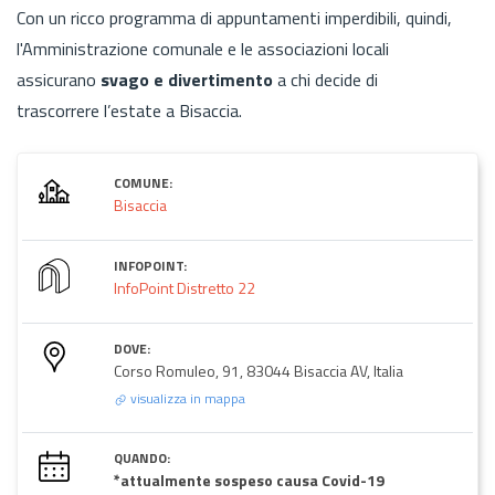
Con un ricco programma di appuntamenti imperdibili, quindi,
l'Amministrazione comunale e le associazioni locali
assicurano
svago e divertimento
a chi decide di
trascorrere l’estate a Bisaccia.
COMUNE:
Bisaccia
INFOPOINT:
InfoPoint Distretto 22
DOVE:
Corso Romuleo, 91, 83044 Bisaccia AV, Italia
visualizza in mappa
QUANDO:
*attualmente sospeso causa Covid-19