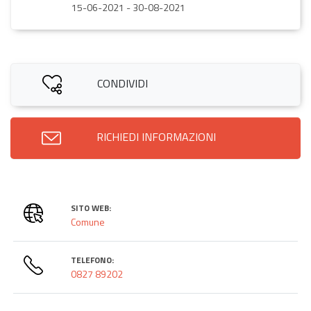
15-06-2021
-
30-08-2021
CONDIVIDI
RICHIEDI INFORMAZIONI
SITO WEB:
Comune
TELEFONO:
0827 89202