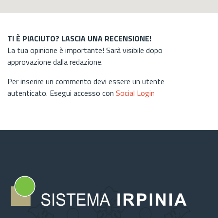
TI È PIACIUTO? LASCIA UNA RECENSIONE!
La tua opinione è importante! Sarà visibile dopo
approvazione dalla redazione.
Per inserire un commento devi essere un utente
autenticato. Esegui accesso con
Social Login