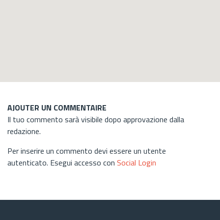
AJOUTER UN COMMENTAIRE
Il tuo commento sarà visibile dopo approvazione dalla
redazione.
Per inserire un commento devi essere un utente
autenticato. Esegui accesso con
Social Login