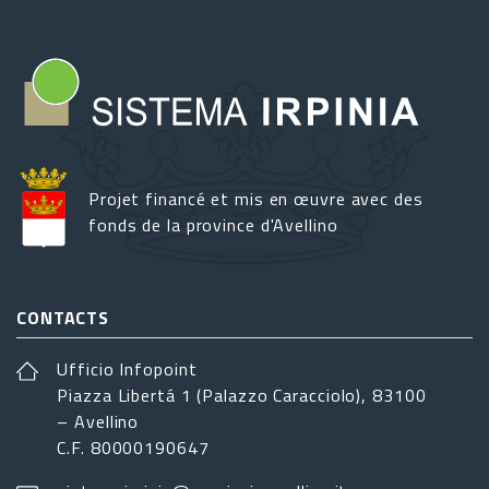
Projet financé et mis en œuvre avec des
fonds de la province d'Avellino
CONTACTS
Ufficio Infopoint
Piazza Libertá 1 (Palazzo Caracciolo), 83100
– Avellino
C.F. 80000190647