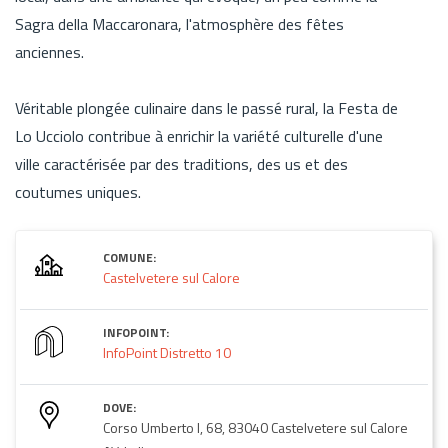
Sagra della Maccaronara, l'atmosphère des fêtes
anciennes.
Véritable plongée culinaire dans le passé rural, la Festa de
Lo Ucciolo contribue à enrichir la variété culturelle d'une
ville caractérisée par des traditions, des us et des
coutumes uniques.
COMUNE:
Castelvetere sul Calore
INFOPOINT:
InfoPoint Distretto 10
DOVE:
Corso Umberto I, 68, 83040 Castelvetere sul Calore