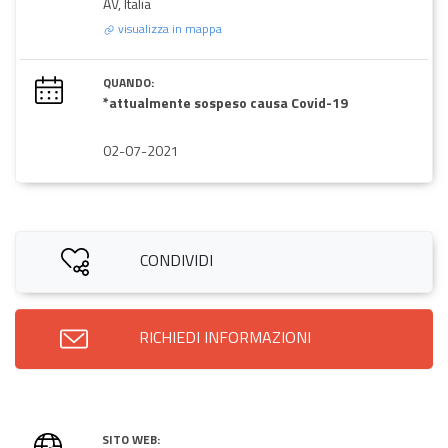
AV, Italia
visualizza in mappa
QUANDO:
*attualmente sospeso causa Covid-19
02-07-2021
CONDIVIDI
RICHIEDI INFORMAZIONI
SITO WEB: