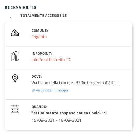
ACCESSIBILITA
TOTALMENTE ACCESSIBILE
COMUNE:
Frigento
INFOPOINT:
InfoPoint Distretto 17
DOVE:
Via Piano della Croce, 6, 83040 Frigento AV, Italia
visualizza in mappa
QUANDO:
*attualmente sospeso causa Covid-19
15-08-2021
-
16-08-2021