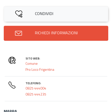
CONDIVIDI
RICHIEDI INFORMAZIONI
SITO WEB:
Comune
Pro Loco Frigentina
TELEFONO:
0825 444004
0825 444235
MAPPA