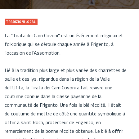
TRADIZIONI LOCALI
La "Tirata dei Carri Covoni" est un événement religieux et
folklorique qui se déroule chaque année à Frigento, à
l'occasion de l’Assomption.
Lié à la tradition plus large et plus variée des charrettes de
paille et des lys, répandue dans la région de la Valle
dell’Ufita, la Tirata dei Carri Covoni a fait revivre une
coutume connue dans la classe paysanne de la
communauté de Frigento. Une fois le blé récolté, il était
de coutume de mettre de côté une quantité symbolique à
offrir à saint Roch, protecteur de Frigento, en
remerciement de la bonne récolte obtenue. Le blé à offrir