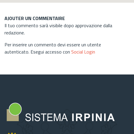
AJOUTER UN COMMENTAIRE
Il tuo commento sarà visibile dopo approvazione dalla
redazione.
Per inserire un commento devi essere un utente
autenticato. Esegui accesso con
Social Login