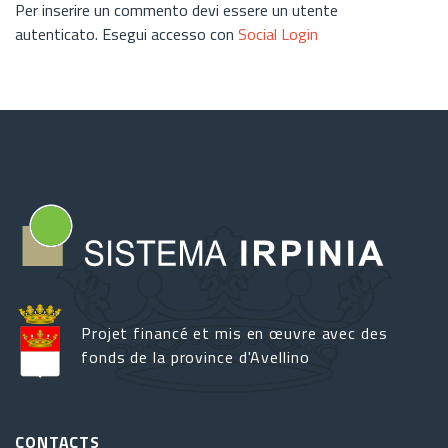
Per inserire un commento devi essere un utente
autenticato. Esegui accesso con
Social Login
Projet financé et mis en œuvre avec des
fonds de la province d'Avellino
CONTACTS