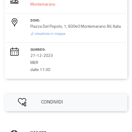
Montemarano
DOVE:
Piazza Del Popolo, 1, 83040 Montemarano AV, Italia
visualizza in mappa
QUANDO:
27-12-2023
MER
dalle 17:30
CONDIVIDI