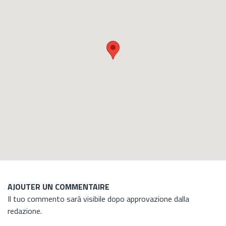
AJOUTER UN COMMENTAIRE
Il tuo commento sarà visibile dopo approvazione dalla
redazione.