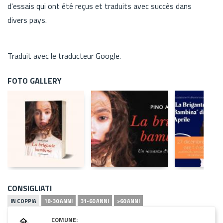
d'essais qui ont été reçus et traduits avec succès dans
divers pays.
Traduit avec le traducteur Google.
FOTO GALLERY
CONSIGLIATI
IN COPPIA
18-30 ANNI
31-60 ANNI
>60 ANNI
COMUNE: