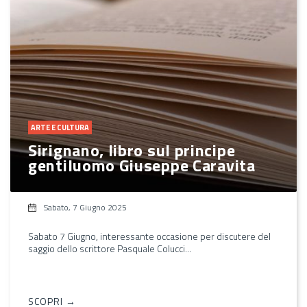
ARTE E CULTURA
Sirignano, libro sul principe
gentiluomo Giuseppe Caravita
Sabato, 7 Giugno 2025
Sabato 7 Giugno, interessante occasione per discutere del
saggio dello scrittore Pasquale Colucci...
SCOPRI →