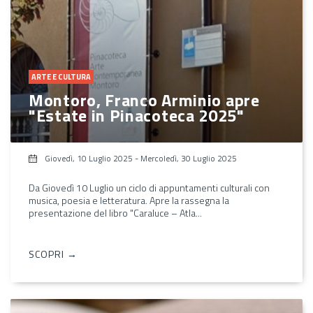
ARTE E CULTURA
Montoro, Franco Arminio apre
"Estate in Pinacoteca 2025"
Giovedì, 10 Luglio 2025
-
Mercoledì, 30 Luglio 2025
Da Giovedì 10 Luglio un ciclo di appuntamenti culturali con
musica, poesia e letteratura. Apre la rassegna la
presentazione del libro "Caraluce – Atla...
SCOPRI →