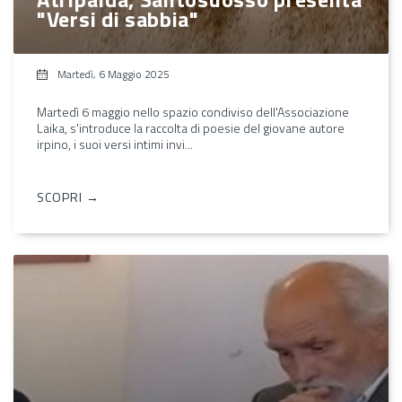
"Versi di sabbia"
Martedì, 6 Maggio 2025
Martedì 6 maggio nello spazio condiviso dell'Associazione
Laika, s'introduce la raccolta di poesie del giovane autore
irpino, i suoi versi intimi invi...
SCOPRI →