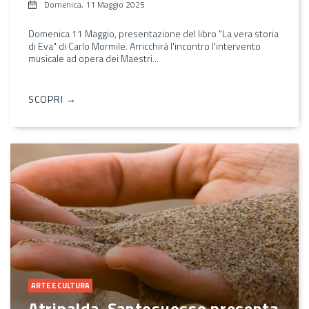
Domenica, 11 Maggio 2025
Domenica 11 Maggio, presentazione del libro "La vera storia
di Eva" di Carlo Mormile. Arricchirà l'incontro l'intervento
musicale ad opera dei Maestri...
SCOPRI →
ARTE E CULTURA
Atripalda, Santosuosso presenta