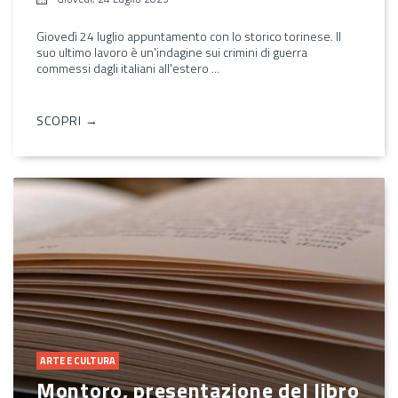
Giovedì 24 luglio appuntamento con lo storico torinese. Il
suo ultimo lavoro è un'indagine sui crimini di guerra
commessi dagli italiani all'estero ...
SCOPRI →
ARTE E CULTURA
Montoro, presentazione del libro