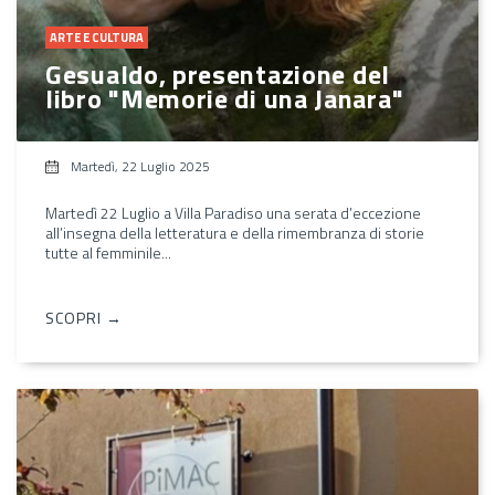
ARTE E CULTURA
Gesualdo, presentazione del
libro "Memorie di una Janara"
Martedì, 22 Luglio 2025
Martedì 22 Luglio a Villa Paradiso una serata d’eccezione
all’insegna della letteratura e della rimembranza di storie
tutte al femminile...
SCOPRI →