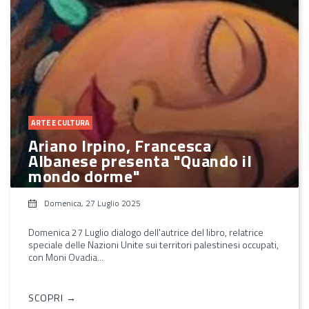
ARTE E CULTURA
Ariano Irpino, Francesca
Albanese presenta "Quando il
mondo dorme"
Domenica, 27 Luglio 2025
Domenica 27 Luglio dialogo dell'autrice del libro, relatrice
speciale delle Nazioni Unite sui territori palestinesi occupati,
con Moni Ovadia...
SCOPRI →