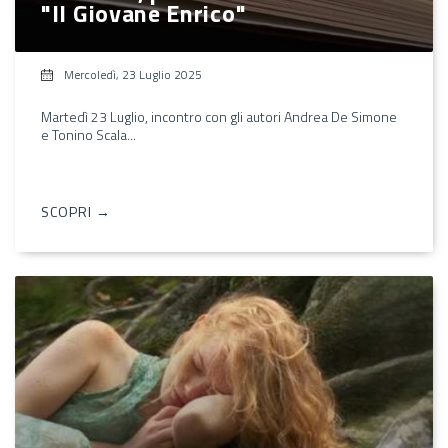
"Il Giovane Enrico"
Mercoledì, 23 Luglio 2025
Martedì 23 Luglio, incontro con gli autori Andrea De Simone
e Tonino Scala...
SCOPRI →