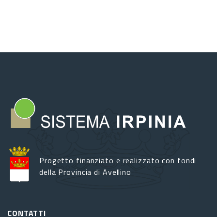
Progetto finanziato e realizzato con fondi
della Provincia di Avellino
CONTATTI