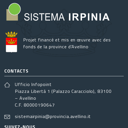
Projet financé et mis en œuvre avec des
fonds de la province d'Avellino
CONTACTS
Ufficio Infopoint
Piazza Libertá 1 (Palazzo Caracciolo), 83100
– Avellino
C.F. 80000190647
sistemairpinia@provincia.avellino.it
SUIVEZ-NOUS