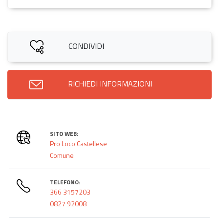
CONDIVIDI
RICHIEDI INFORMAZIONI
SITO WEB:
Pro Loco Castellese
Comune
TELEFONO:
366 3157203
0827 92008