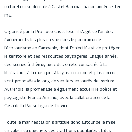
culturel qui se déroule à Castel Baronia chaque année le 1er
mai.
Organisé par la Pro Loco Castellese, il s'agit de l'un des
événements les plus en vue dans le panorama de
l'écotourisme en Campanie, dont l'objectif est de protéger
le territoire et ses ressources paysagères. Chaque année,
des scènes à thème, avec des sujets consacrés à la
littérature, à la musique, à la gastronomie et plus encore,
sont proposées le long de sentiers entourés de verdure.
Autrefois, la promenade a également accueilli le poète et
paysagiste Franco Arminio, avec la collaboration de la
Casa della Paesologia de Trevico.
Toute la manifestation s'articule donc autour de la mise
en valeur du paysage, des traditions populaires et des