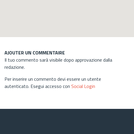
AJOUTER UN COMMENTAIRE
Il tuo commento sarà visibile dopo approvazione dalla
redazione.
Per inserire un commento devi essere un utente
autenticato. Esegui accesso con
Social Login