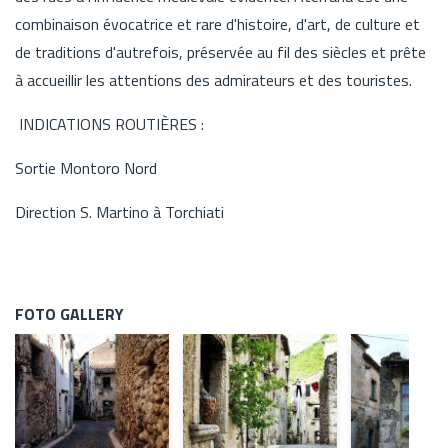
combinaison évocatrice et rare d'histoire, d'art, de culture et
de traditions d'autrefois, préservée au fil des siècles et prête
à accueillir les attentions des admirateurs et des touristes.
INDICATIONS ROUTIÈRES :
Sortie Montoro Nord
Direction S. Martino à Torchiati
FOTO GALLERY