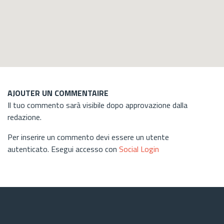
AJOUTER UN COMMENTAIRE
Il tuo commento sarà visibile dopo approvazione dalla
redazione.
Per inserire un commento devi essere un utente
autenticato. Esegui accesso con
Social Login