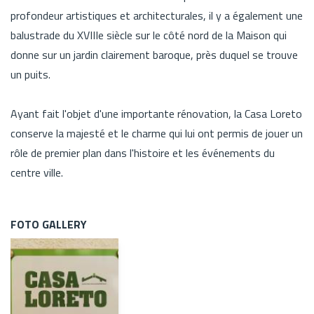
profondeur artistiques et architecturales, il y a également une
balustrade du XVIIIe siècle sur le côté nord de la Maison qui
donne sur un jardin clairement baroque, près duquel se trouve
un puits.
Ayant fait l'objet d'une importante rénovation, la Casa Loreto
conserve la majesté et le charme qui lui ont permis de jouer un
rôle de premier plan dans l'histoire et les événements du
centre ville.
FOTO GALLERY