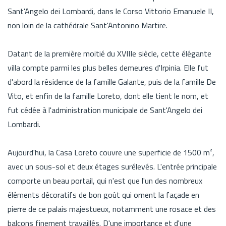
Sant'Angelo dei Lombardi, dans le Corso Vittorio Emanuele II,
non loin de la cathédrale Sant'Antonino Martire.
Datant de la première moitié du XVIIIe siècle, cette élégante
villa compte parmi les plus belles demeures d'Irpinia. Elle fut
d'abord la résidence de la famille Galante, puis de la famille De
Vito, et enfin de la famille Loreto, dont elle tient le nom, et
fut cédée à l'administration municipale de Sant'Angelo dei
Lombardi.
Aujourd'hui, la Casa Loreto couvre une superficie de 1500 m²,
avec un sous-sol et deux étages surélevés. L'entrée principale
comporte un beau portail, qui n'est que l'un des nombreux
éléments décoratifs de bon goût qui ornent la façade en
pierre de ce palais majestueux, notamment une rosace et des
balcons finement travaillés. D'une importance et d'une