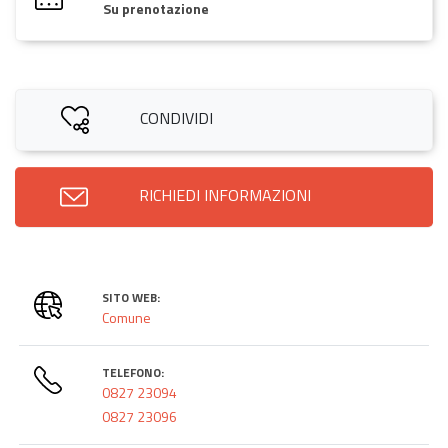
Su prenotazione
CONDIVIDI
RICHIEDI INFORMAZIONI
SITO WEB:
Comune
TELEFONO:
0827 23094
0827 23096