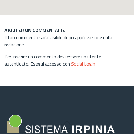
AJOUTER UN COMMENTAIRE
Il tuo commento sarà visibile dopo approvazione dalla
redazione.
Per inserire un commento devi essere un utente
autenticato. Esegui accesso con
Social Login