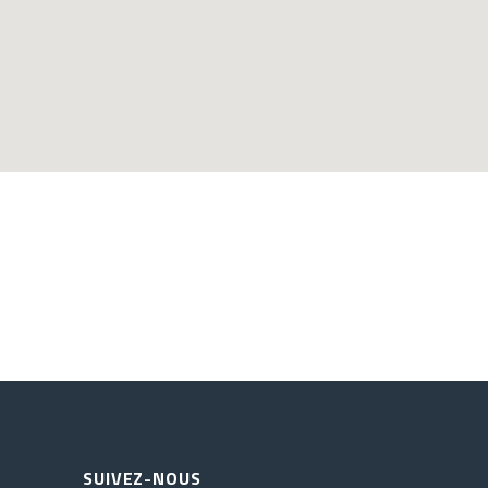
SUIVEZ-NOUS