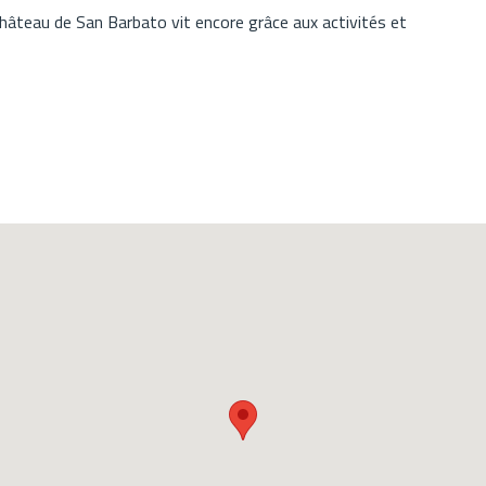
Cchâteau de San Barbato vit encore grâce aux activités et