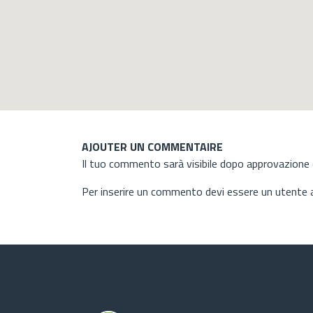
AJOUTER UN COMMENTAIRE
Il tuo commento sarà visibile dopo approvazione d
Per inserire un commento devi essere un utente