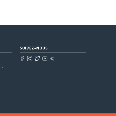
SUIVEZ-NOUS
),