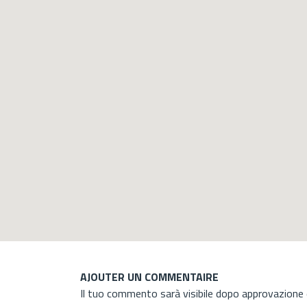
AJOUTER UN COMMENTAIRE
Il tuo commento sarà visibile dopo approvazione d