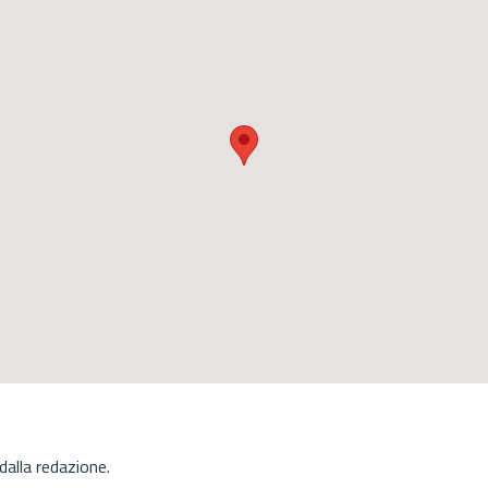
alla redazione.