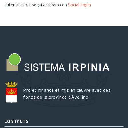
autenticato. Esegui accesso con
Social Login
Projet financé et mis en œuvre avec des
fonds de la province d'Avellino
CONTACTS