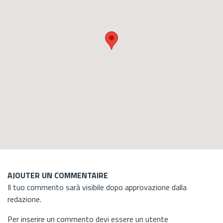
AJOUTER UN COMMENTAIRE
Il tuo commento sarà visibile dopo approvazione dalla
redazione.
Per inserire un commento devi essere un utente