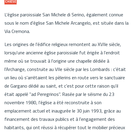
CHIESE
L'église paroissiale San Michele di Serino, également connue
sous le nom d'église San Michele Arcangelo, est située dans la
Via Cremona.
Les origines de l'édifice religieux remontent au XVIIe siècle,
lorsqu'une ancienne église paroissiale fut érigée à l'endroit
même où se trouvait à l'origine une chapelle dédiée à
l'Archange, construite au VIIe siècle par les Lombards : c'était
un lieu où s'arrêtaient les pèlerins en route vers le sanctuaire
de Gargano dédié au saint, et c'est pour cette raison qu'il
était appelé "ad Peregrinos". Rasée par le séisme du 23
novembre 1980, l'église a été reconstruite à son
emplacement actuel et inaugurée le 30 juin 1993, grâce au
financement des travaux publics et à l'engagement des
habitants, qui ont réussi à récupérer tout le mobilier précieux