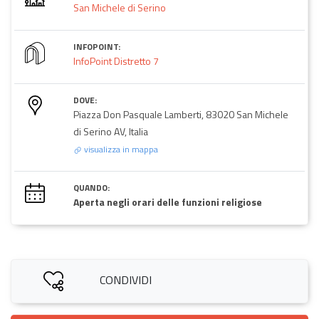
San Michele di Serino
INFOPOINT:
InfoPoint Distretto 7
DOVE:
Piazza Don Pasquale Lamberti, 83020 San Michele
di Serino AV, Italia
visualizza in mappa
QUANDO:
Aperta negli orari delle funzioni religiose
CONDIVIDI