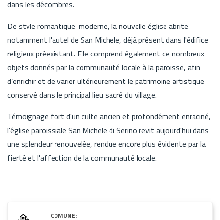
dans les décombres.
De style romantique-moderne, la nouvelle église abrite
notamment l'autel de San Michele, déjà présent dans l'édifice
religieux préexistant. Elle comprend également de nombreux
objets donnés par la communauté locale à la paroisse, afin
d’enrichir et de varier ultérieurement le patrimoine artistique
conservé dans le principal lieu sacré du village.
Témoignage fort d'un culte ancien et profondément enraciné,
l'église paroissiale San Michele di Serino revit aujourd'hui dans
une splendeur renouvelée, rendue encore plus évidente par la
fierté et l'affection de la communauté locale.
COMUNE: