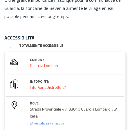
Guardia, la fontaine de Beveri a alimenté le village en eau
potable pendant très longtemps.
ACCESSIBILITA
TOTALMENTE ACCESSIBILE
COMUNE:
Guardia Lombardi
INFOPOINT:
InfoPoint Distretto 21
DOVE:
Strada Provinciale 47, 83040 Guardia Lombardi AV,
Italia
visualizza in mappa