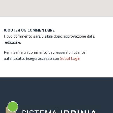
AJOUTER UN COMMENTAIRE
Il tuo commento sarà visibile dopo approvazione dalla
redazione.
Per inserire un commento devi essere un utente
autenticato. Esegui accesso con
Social Login