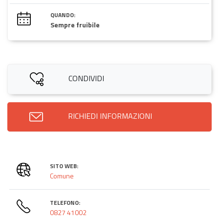
QUANDO:
Sempre fruibile
CONDIVIDI
RICHIEDI INFORMAZIONI
SITO WEB:
Comune
TELEFONO:
0827 41002