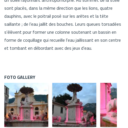
sont placés, dans la même direction que les lions, quatre
dauphins, avec le poitrail posé sur les arêtes et la tête
saillante ; de l’eau jaillit des bouches. Leurs queues torsadées
s'élèvent pour former une colonne soutenant un bassin en
forme de coquillage qui recueille l'eau jaillissant en son centre
et tombant en débordant avec des jeux d'eau.
FOTO GALLERY