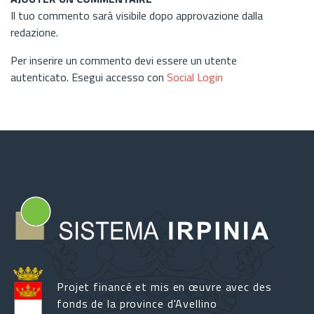
Il tuo commento sarà visibile dopo approvazione dalla
redazione.
Per inserire un commento devi essere un utente
autenticato. Esegui accesso con
Social Login
Projet financé et mis en œuvre avec des
fonds de la province d'Avellino