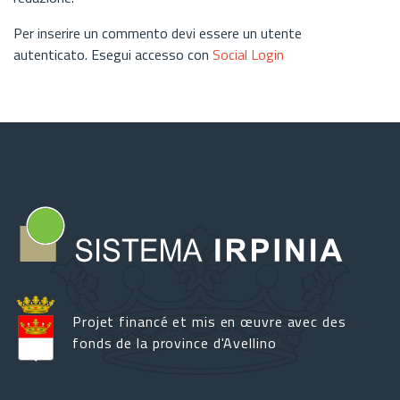
Per inserire un commento devi essere un utente
autenticato. Esegui accesso con
Social Login
Projet financé et mis en œuvre avec des
fonds de la province d'Avellino