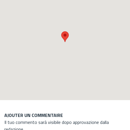
AJOUTER UN COMMENTAIRE
Il tuo commento sarà visibile dopo approvazione dalla
redazione.