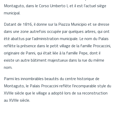
Montaguto, dans le Corso Umberto I, et il est l'actuel siège
municipal.
Datant de 1816, il donne sur la Piazza Municipio et se dresse
dans une zone autrefois occupée par quelques arbres, qui ont
été abattus par l'administration municipale. Le nom du Palais
reflète la présence dans le petit village de la famille Procaccini,
originaire de Panni, qui était liée à la famille Pepe, dont il
existe un autre bâtiment majestueux dans la rue du même
nom.
Parmi les innombrables beautés du centre historique de
Montaguto, le Palais Procaccini reflète l'incomparable style du
XVIIIe siècle que le village a adopté lors de sa reconstruction
au XVIIIe siècle.