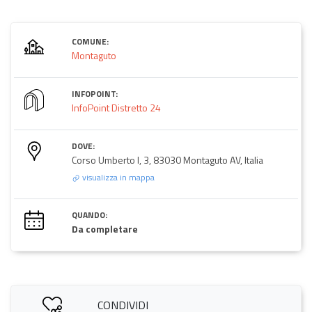
COMUNE:
Montaguto
INFOPOINT:
InfoPoint Distretto 24
DOVE:
Corso Umberto I, 3, 83030 Montaguto AV, Italia
visualizza in mappa
QUANDO:
Da completare
CONDIVIDI