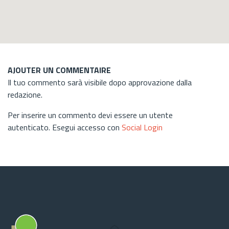
AJOUTER UN COMMENTAIRE
Il tuo commento sarà visibile dopo approvazione dalla
redazione.
Per inserire un commento devi essere un utente
autenticato. Esegui accesso con
Social Login