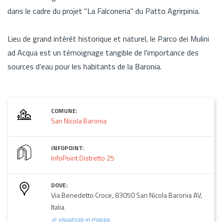
dans le cadre du projet "La Falconeria" du Patto Agrirpinia.
Lieu de grand intérêt historique et naturel, le Parco dei Mulini
ad Acqua est un témoignage tangible de l'importance des
sources d'eau pour les habitants de la Baronia.
COMUNE:
San Nicola Baronia
INFOPOINT:
InfoPoint Distretto 25
DOVE:
Via Benedetto Croce, 83050 San Nicola Baronia AV,
Italia
visualizza in mappa