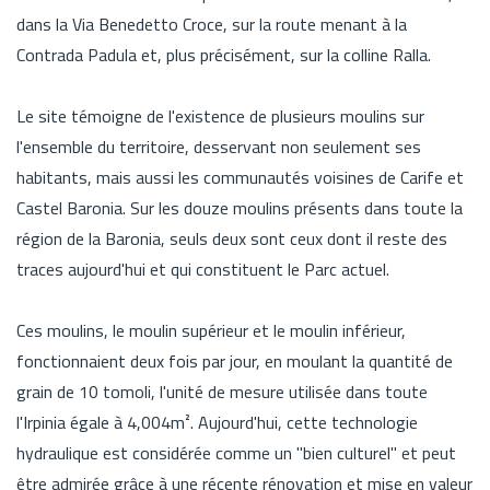
dans la Via Benedetto Croce, sur la route menant à la
Contrada Padula et, plus précisément, sur la colline Ralla.
Le site témoigne de l'existence de plusieurs moulins sur
l'ensemble du territoire, desservant non seulement ses
habitants, mais aussi les communautés voisines de Carife et
Castel Baronia. Sur les douze moulins présents dans toute la
région de la Baronia, seuls deux sont ceux dont il reste des
traces aujourd'hui et qui constituent le Parc actuel.
Ces moulins, le moulin supérieur et le moulin inférieur,
fonctionnaient deux fois par jour, en moulant la quantité de
grain de 10 tomoli, l'unité de mesure utilisée dans toute
l'Irpinia égale à 4,004m². Aujourd'hui, cette technologie
hydraulique est considérée comme un "bien culturel" et peut
être admirée grâce à une récente rénovation et mise en valeur