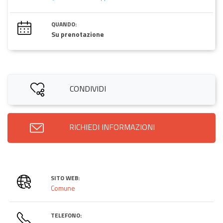
QUANDO:
Su prenotazione
CONDIVIDI
RICHIEDI INFORMAZIONI
SITO WEB:
Comune
TELEFONO: