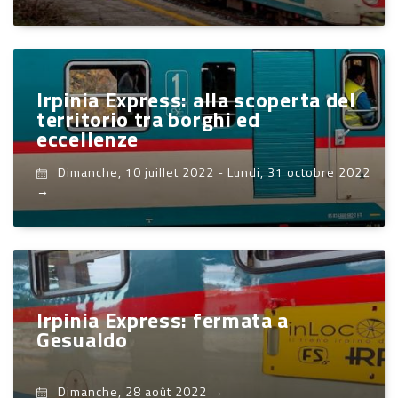
Irpinia Express: alla scoperta del
territorio tra borghi ed
eccellenze
Dimanche, 10 juillet 2022
-
Lundi, 31 octobre 2022
→
Irpinia Express: fermata a
Gesualdo
Dimanche, 28 août 2022
→