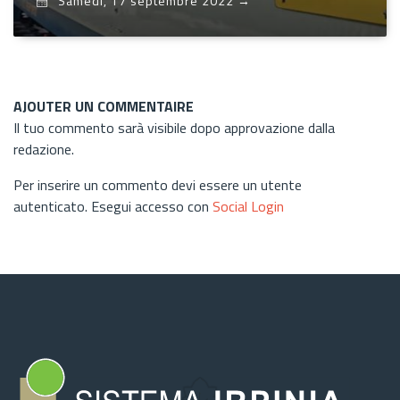
Samedi, 17 septembre 2022
→
AJOUTER UN COMMENTAIRE
Il tuo commento sarà visibile dopo approvazione dalla
redazione.
Per inserire un commento devi essere un utente
autenticato. Esegui accesso con
Social Login