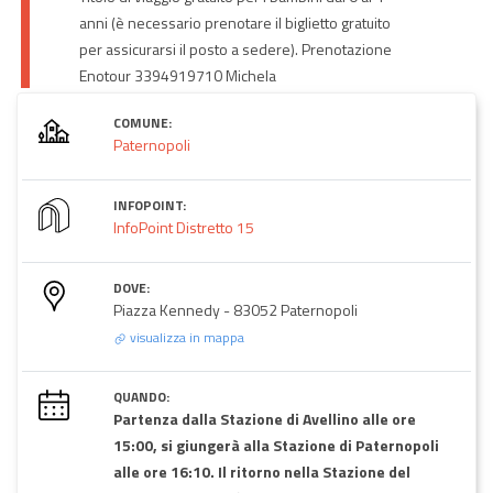
anni (è necessario prenotare il biglietto gratuito
per assicurarsi il posto a sedere). Prenotazione
Enotour 3394919710 Michela
COMUNE:
Paternopoli
INFOPOINT:
InfoPoint Distretto 15
DOVE:
Piazza Kennedy - 83052 Paternopoli
visualizza in mappa
QUANDO:
Partenza dalla Stazione di Avellino alle ore
15:00, si giungerà alla Stazione di Paternopoli
alle ore 16:10. Il ritorno nella Stazione del