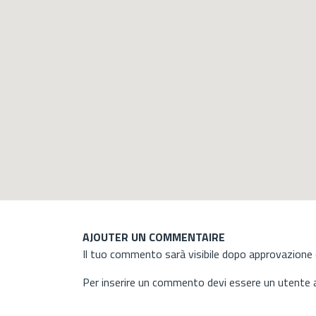
AJOUTER UN COMMENTAIRE
Il tuo commento sarà visibile dopo approvazione d
Per inserire un commento devi essere un utente