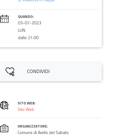
QUANDO:
03-07-2023
LUN
dalle 21:00
CONDIVIDI
SITO WEB:
Sito Web
ORGANIZZATORE:
Comune di Aiello del Sabato