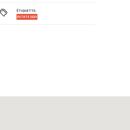
ÉTIQUETTE:
ESTATE 2023