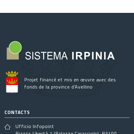
Projet financé et mis en œuvre avec des
fonds de la province d'Avellino
CONTACTS
Ufficio Infopoint
Piazza Libertá 1 (Palazzo Caracciolo), 83100