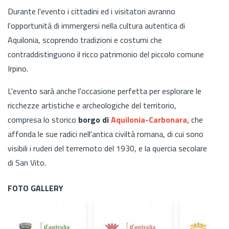
Durante l'evento i cittadini ed i visitatori avranno
l'opportunità di immergersi nella cultura autentica di
Aquilonia, scoprendo tradizioni e costumi che
contraddistinguono il ricco patrimonio del piccolo comune
Irpino.
L'evento sarà anche l'occasione perfetta per esplorare le
ricchezze artistiche e archeologiche del territorio,
compresa lo storico
borgo di
Aquilonia-Carbonara,
che
affonda le sue radici nell'antica civiltà romana, di cui sono
visibili i ruderi del terremoto del 1930, e la quercia secolare
di San Vito.
FOTO GALLERY