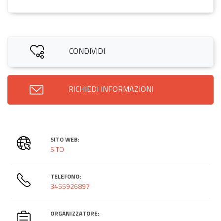
CONDIVIDI
RICHIEDI INFORMAZIONI
SITO WEB:
SITO
TELEFONO:
3455926897
ORGANIZZATORE: