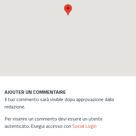
AJOUTER UN COMMENTAIRE
Il tuo commento sarà visibile dopo approvazione dalla
redazione.
Per inserire un commento devi essere un utente
autenticato. Esegui accesso con
Social Login