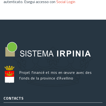
autenticato. Esegui accesso con
Social Login
Projet financé et mis en œuvre avec des
fonds de la province d'Avellino
CONTACTS