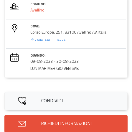
COMUNE:
Avellino
DOVE:
Corso Europa, 251, 83100 Avellino AV, Italia
visualizza in mappa
QUANDO:
09-08-2023
-
30-08-2023
LUN MAR MER GIO VEN SAB
CONDIVIDI
RICHIEDI INFORMAZIONI