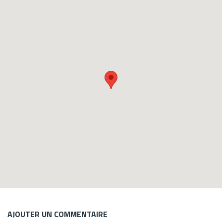
AJOUTER UN COMMENTAIRE