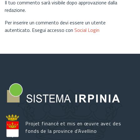
Il tuo commento sarà visibile dopo approvazione dalla
redazione.
Per inserire un commento devi essere un utente
autenticato. Esegui accesso con
Social Login
Projet financé et mis en œuvre avec des
fonds de la province d'Avellino