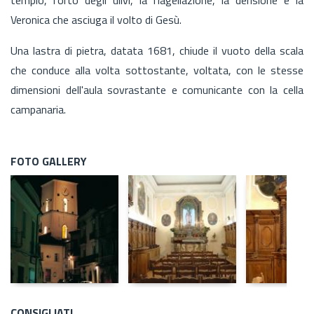
Veronica che asciuga il volto di Gesù.
Una lastra di pietra, datata 1681, chiude il vuoto della scala
che conduce alla volta sottostante, voltata, con le stesse
dimensioni dell'aula sovrastante e comunicante con la cella
campanaria.
FOTO GALLERY
CONSIGLIATI