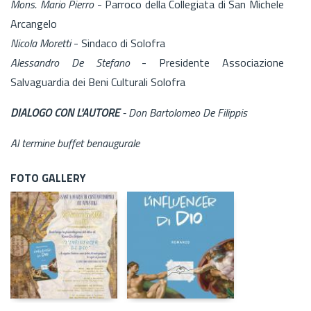
Mons. Mario Pierro
- Parroco della Collegiata di San Michele
Arcangelo
Nicola Moretti
- Sindaco di Solofra
Alessandro De Stefano
- Presidente Associazione
Salvaguardia dei Beni Culturali Solofra
DIALOGO CON L'AUTORE
- Don Bartolomeo De Filippis
Al termine buffet benaugurale
FOTO GALLERY