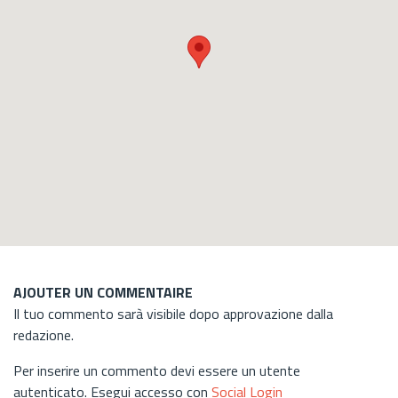
AJOUTER UN COMMENTAIRE
Il tuo commento sarà visibile dopo approvazione dalla
redazione.
Per inserire un commento devi essere un utente
autenticato. Esegui accesso con
Social Login