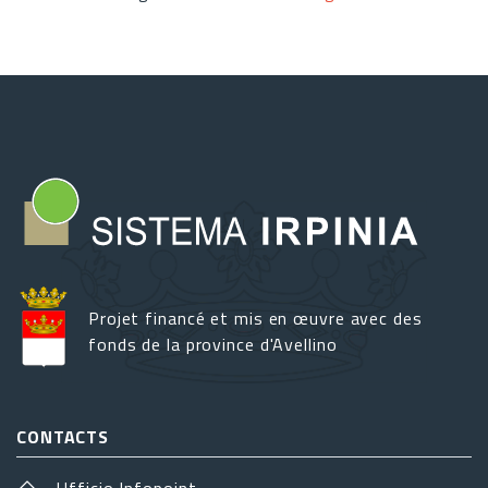
Projet financé et mis en œuvre avec des
fonds de la province d'Avellino
CONTACTS