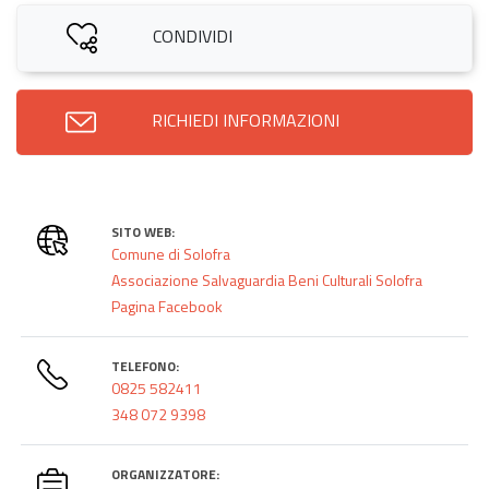
CONDIVIDI
RICHIEDI INFORMAZIONI
SITO WEB:
Comune di Solofra
Associazione Salvaguardia Beni Culturali Solofra
Pagina Facebook
TELEFONO:
0825 582411
348 072 9398
ORGANIZZATORE: