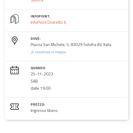
INFOPOINT:
InfoPoint Distretto 6
DOVE:
Piazza San Michele, 5, 83029 Solofra AV, Italia
visualizza in mappa
QUANDO:
25-11-2023
SAB
dalle 19:00
PREZZO:
Ingresso libero