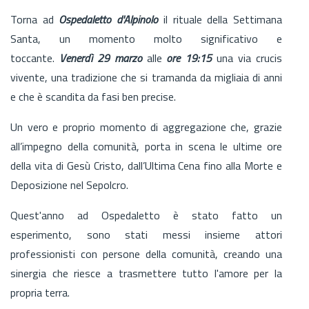
Torna ad
Ospedaletto d'Alpinolo
il rituale della Settimana
Santa, un momento molto significativo e
toccante.
Venerdì 29 marzo
alle
ore 19:15
una via crucis
vivente, una tradizione che si tramanda da migliaia di anni
e che è scandita da fasi ben precise.
Un vero e proprio momento di aggregazione che, grazie
all’impegno della comunità, porta in scena le ultime ore
della vita di Gesù Cristo, dall’Ultima Cena fino alla Morte e
Deposizione nel Sepolcro.
Quest'anno ad Ospedaletto è stato fatto un
esperimento, sono stati messi insieme attori
professionisti con persone della comunità, creando una
sinergia che riesce a trasmettere tutto l'amore per la
propria terra.