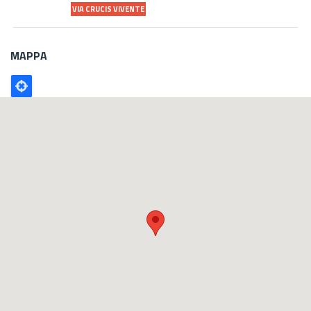
VIA CRUCIS VIVENTE
MAPPA
Poligono
GEO