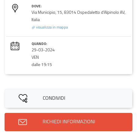
DOVE:
Via Municipio, 15, 83014 Ospedaletto d'Alpinolo AV,
Italia
visualizza in mappa
QUANDO:
29-03-2024
VEN
dalle 19:15
CONDIVIDI
RICHIEDI INFORMAZIONI