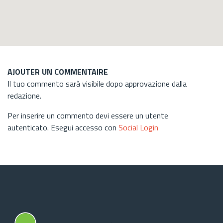
AJOUTER UN COMMENTAIRE
Il tuo commento sarà visibile dopo approvazione dalla
redazione.
Per inserire un commento devi essere un utente
autenticato. Esegui accesso con
Social Login