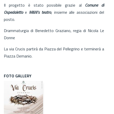
Il progetto è stato possibile grazie al
Comune di
Ospedaletto
e
M&N's teatro
, insieme alle associazioni del
posto.
Drammaturgia di Benedetto Graziano, regia di Nicola Le
Donne
La via Crucis partirà da Piazza del Pellegrino e terminerà a
Piazza Demanio.
FOTO GALLERY