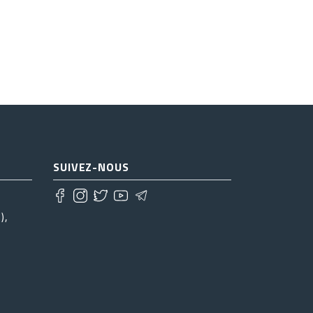
SUIVEZ-NOUS
),