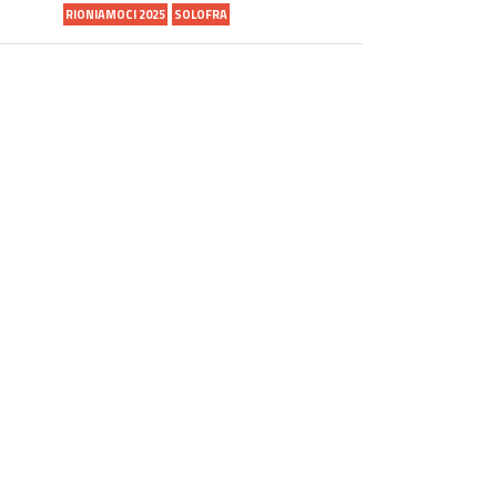
RIONIAMOCI 2025
SOLOFRA