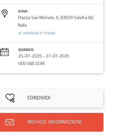
DOVE:
Piazza San Michele, 5, 83029 Solofra AV,
Italia
visualizza in mappa
QUANDO:
25-07-2025
-
27-07-2025
VEN SAB DOM
CONDIVIDI
RICHIEDI INFORMAZIONI