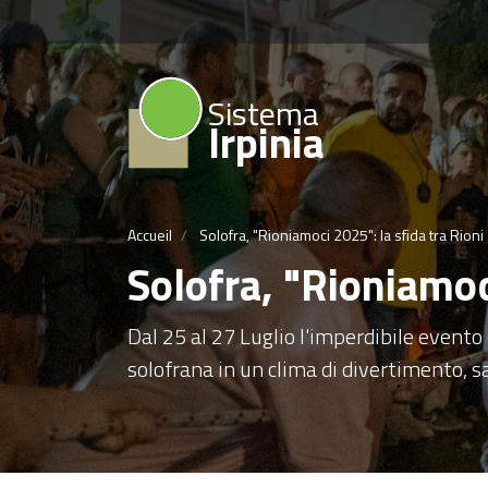
Sistema
Irpinia
Accueil
Solofra, "Rioniamoci 2025": la sfida tra Rioni
Solofra, "Rioniamoc
Dal 25 al 27 Luglio l'imperdibile evento
solofrana in un clima di divertimento, 