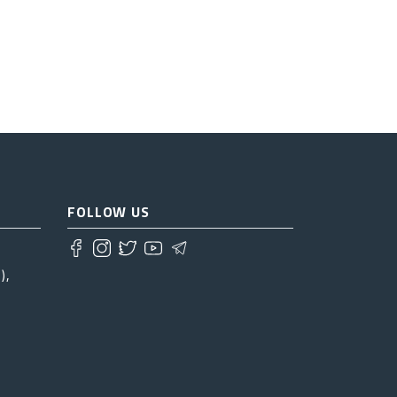
FOLLOW US
),