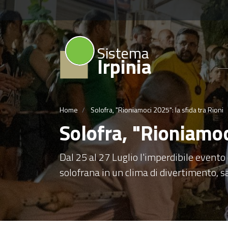
Sistema
Irpinia
Home
Solofra, "Rioniamoci 2025": la sfida tra Rioni
Solofra, "Rioniamoc
Dal 25 al 27 Luglio l'imperdibile evento
solofrana in un clima di divertimento, 