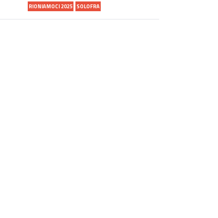
RIONIAMOCI 2025
SOLOFRA