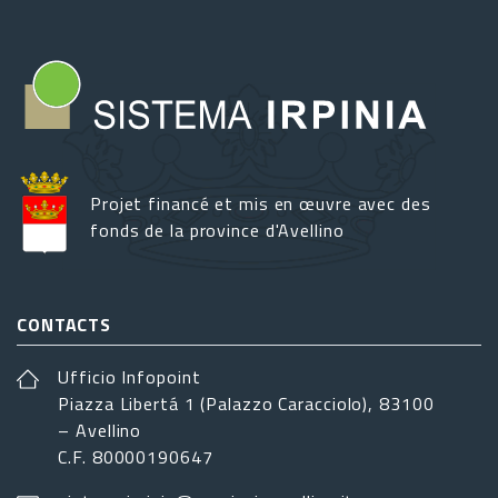
Projet financé et mis en œuvre avec des
fonds de la province d'Avellino
CONTACTS
Ufficio Infopoint
Piazza Libertá 1 (Palazzo Caracciolo), 83100
– Avellino
C.F. 80000190647