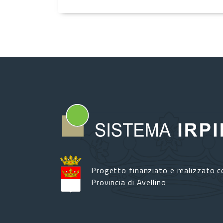
Progetto finanziato e realizzato c
Provincia di Avellino