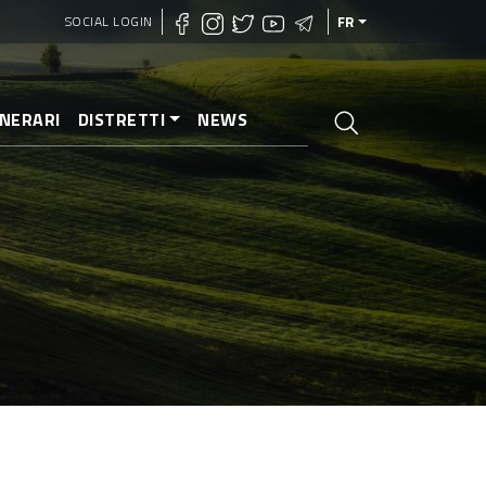
SOCIAL LOGIN
FR
INERARI
DISTRETTI
NEWS