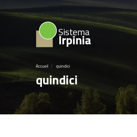
Sistema
Irpinia
Accueil
quindici
quindici