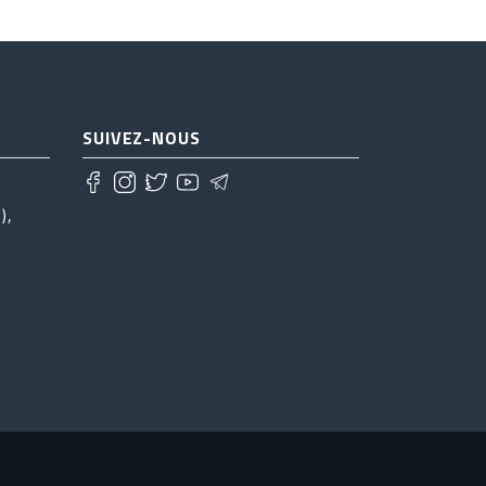
SUIVEZ-NOUS
),