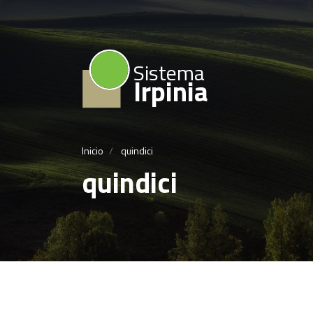
Sistema
Irpinia
Inicio
quindici
quindici