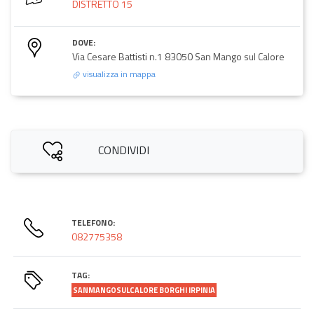
DISTRETTO 15
DOVE:
Via Cesare Battisti n.1 83050 San Mango sul Calore
visualizza in mappa
CONDIVIDI
TELEFONO:
082775358
TAG:
SANMANGOSULCALORE BORGHI IRPINIA