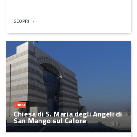
SCOPRI →
CHIESE
Chiesa di S. Maria degli Angeli di
San Mango sul Calore