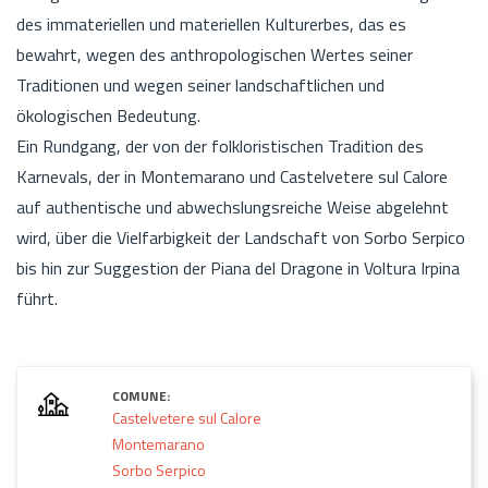
des immateriellen und materiellen Kulturerbes, das es
bewahrt, wegen des anthropologischen Wertes seiner
Traditionen und wegen seiner landschaftlichen und
ökologischen Bedeutung.
Ein Rundgang, der von der folkloristischen Tradition des
Karnevals, der in Montemarano und Castelvetere sul Calore
auf authentische und abwechslungsreiche Weise abgelehnt
wird, über die Vielfarbigkeit der Landschaft von Sorbo Serpico
bis hin zur Suggestion der Piana del Dragone in Voltura Irpina
führt.
COMUNE:
Castelvetere sul Calore
Montemarano
Sorbo Serpico