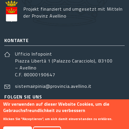
Projekt finanziert und umgesetzt mit Mitteln
der Provinz Avellino
KONTAKTE
Ufficio Infopoint
Piazza Libertá 1 (Palazzo Caracciolo), 83100
– Avellino
C.F. 80000190647
sistemairpinia@provincia.avellino.it
FOLGEN SIE UNS
Wir verwenden auf dieser Website Cookies, um die
Gebrauchsfreundlichkeit zu verbessern
Klicken Sie "Akzeptieren", um sich damit einverstanden zu erklären.