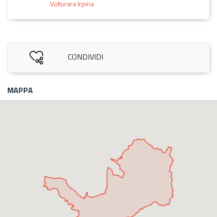
Volturara Irpina
CONDIVIDI
MAPPA