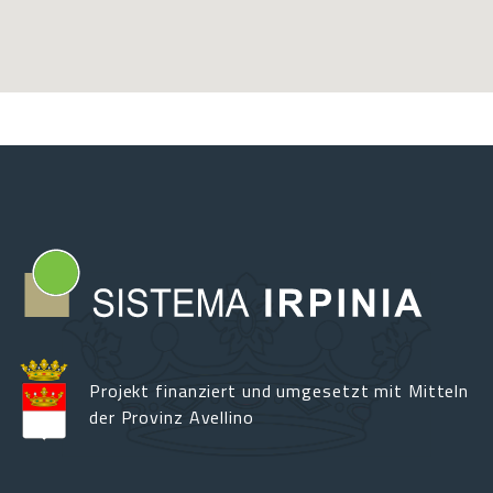
Projekt finanziert und umgesetzt mit Mitteln
der Provinz Avellino