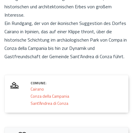
historischen und architektonischen Erbes von großem
Interesse.
Ein Rundgang, der von der ikonischen Suggestion des Dorfes
Cairano in Irpinien, das auf einer Klippe thront, über die
historische Schichtung im archäologischen Park von Compa in
Conza della Campania bis hin zur Dynamik und
Gastfreundschaft der Gemeinde Sant'Andrea di Conza führt.
COMUNE:
Cairano
Conza della Campania
Sant'Andrea di Conza