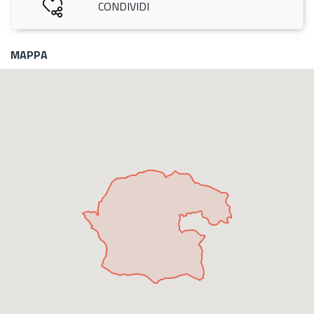
CONDIVIDI
MAPPA