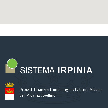
Projekt finanziert und umgesetzt mit Mitteln
der Provinz Avellino