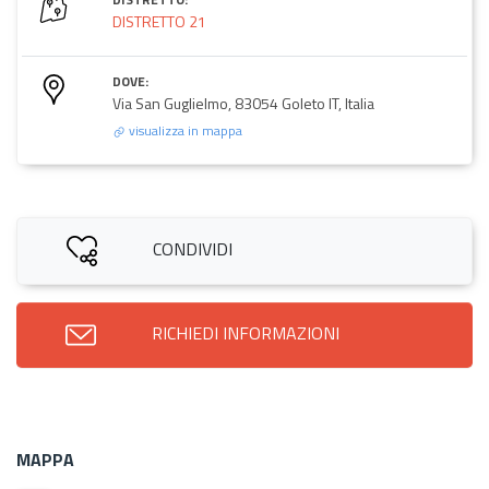
DISTRETTO 21
DOVE:
Via San Guglielmo, 83054 Goleto IT, Italia
visualizza in mappa
CONDIVIDI
RICHIEDI INFORMAZIONI
MAPPA