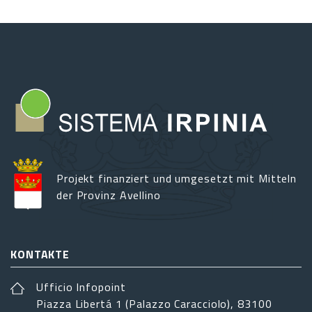
Projekt finanziert und umgesetzt mit Mitteln
der Provinz Avellino
KONTAKTE
Ufficio Infopoint
Piazza Libertá 1 (Palazzo Caracciolo), 83100