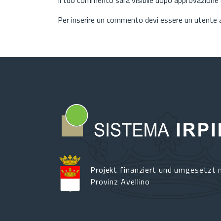
Per inserire un commento devi essere un utente
Projekt finanziert und umgesetzt m
Provinz Avellino