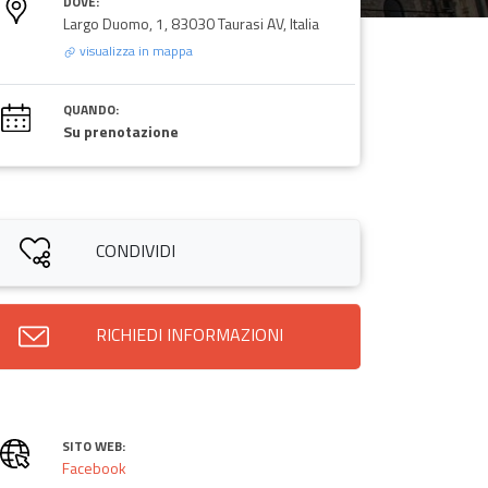
DOVE:
Largo Duomo, 1, 83030 Taurasi AV, Italia
visualizza in mappa
QUANDO:
Su prenotazione
CONDIVIDI
RICHIEDI INFORMAZIONI
SITO WEB:
Facebook