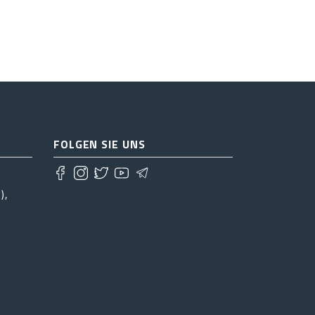
FOLGEN SIE UNS
),