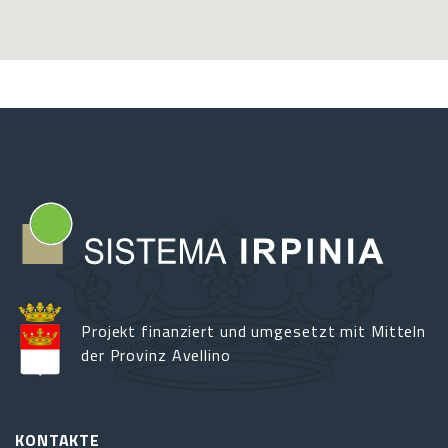
Projekt finanziert und umgesetzt mit Mitteln
der Provinz Avellino
KONTAKTE