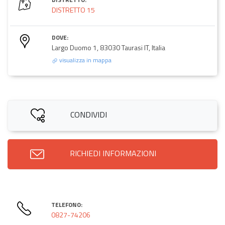
DISTRETTO 15
DOVE:
Largo Duomo 1, 83030 Taurasi IT, Italia
visualizza in mappa
CONDIVIDI
RICHIEDI INFORMAZIONI
TELEFONO:
0827-74206