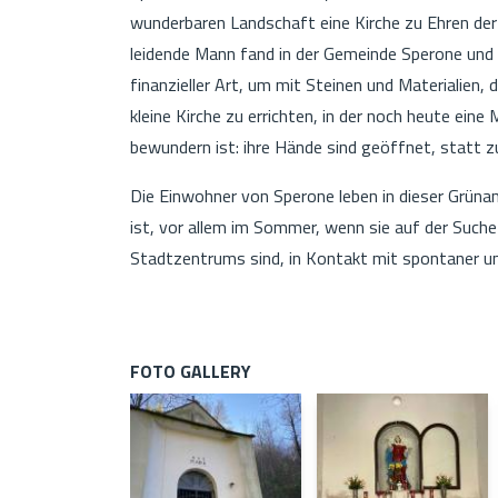
wunderbaren Landschaft eine Kirche zu Ehren der
leidende Mann fand in der Gemeinde Sperone und de
finanzieller Art, um mit Steinen und Materialien
kleine Kirche zu errichten, in der noch heute ei
bewundern ist: ihre Hände sind geöffnet, statt 
Die Einwohner von Sperone leben in dieser Grünan
ist, vor allem im Sommer, wenn sie auf der Suche
Stadtzentrums sind, in Kontakt mit spontaner un
FOTO GALLERY