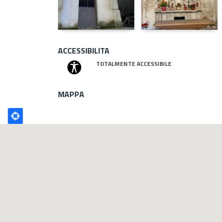
ACCESSIBILITA
TOTALMENTE ACCESSIBILE
MAPPA
Poligono
GEO