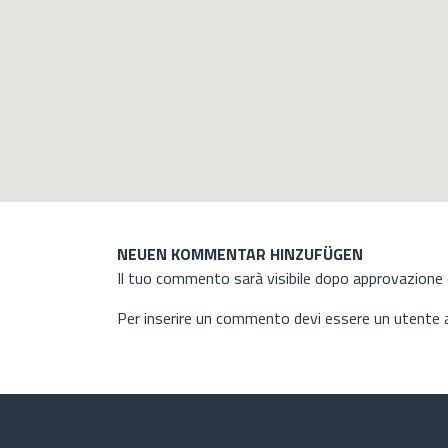
NEUEN KOMMENTAR HINZUFÜGEN
Il tuo commento sarà visibile dopo approvazione d
Per inserire un commento devi essere un utente